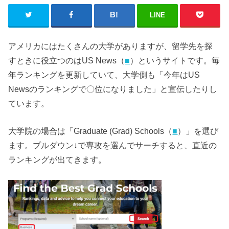
LINE
アメリカにはたくさんの大学がありますが、留学先を探
すときに役立つのはUS News（
■
）というサイトです。毎
年ランキングを更新していて、大学側も「今年はUS
Newsのランキングで〇位になりました」と宣伝したりし
ています。
大学院の場合は「Graduate (Grad) Schools（
■
）」を選び
ます。プルダウン↓で専攻を選んでサーチすると、直近の
ランキングが出てきます。