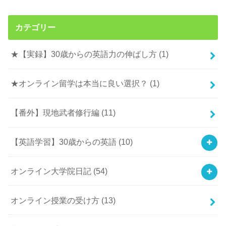
カテゴリー
★【実録】30歳からの英語力の伸ばし方
(1)
★オンライン留学は本当に良い選択？
(1)
【番外】現地武者修行編
(11)
【英語学習】30歳からの英語
(10)
オンライン大学院日記
(54)
オンライン授業の受け方
(13)