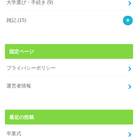
大学選び・手続き
(9)
雑記
(15)
固定ページ
プライバシーポリシー
運営者情報
最近の投稿
卒業式