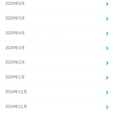
2020年6月
2020年5月
2020年4月
2020年3月
2020年2月
2020年1月
2019年12月
2019年11月