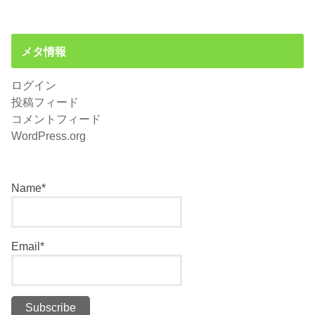
メタ情報
ログイン
投稿フィード
コメントフィード
WordPress.org
Name*
Email*