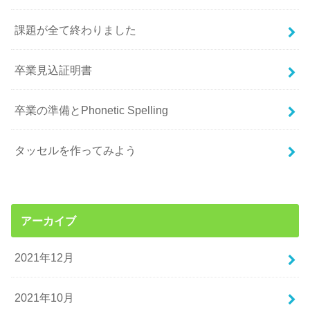
課題が全て終わりました
卒業見込証明書
卒業の準備とPhonetic Spelling
タッセルを作ってみよう
アーカイブ
2021年12月
2021年10月