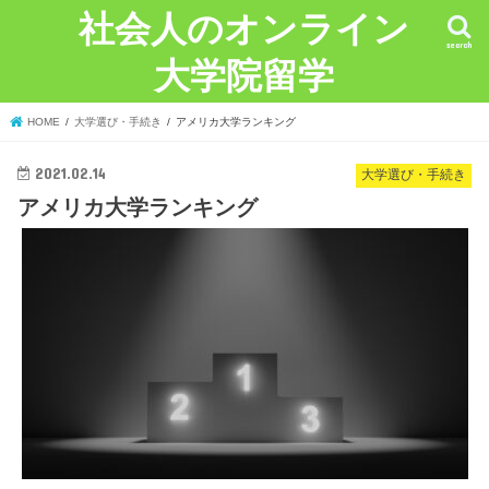
社会人のオンライン
search
大学院留学
HOME
大学選び・手続き
アメリカ大学ランキング
2021.02.14
大学選び・手続き
アメリカ大学ランキング