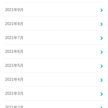
2021年9月
2021年8月
2021年7月
2021年6月
2021年5月
2021年4月
2021年3月
2021年2月