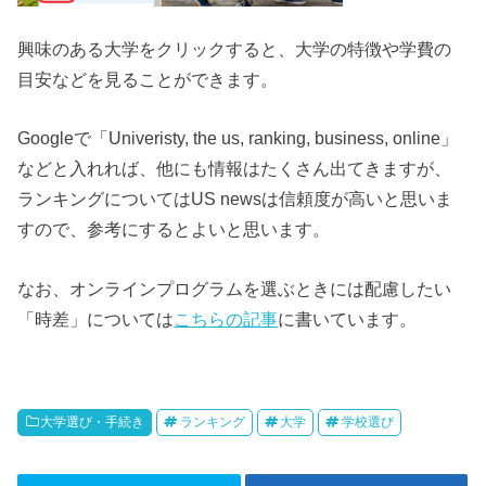
興味のある大学をクリックすると、大学の特徴や学費の
目安などを見ることができます。
Googleで「Univeristy, the us, ranking, business, online」
などと入れれば、他にも情報はたくさん出てきますが、
ランキングについてはUS newsは信頼度が高いと思いま
すので、参考にするとよいと思います。
なお、オンラインプログラムを選ぶときには配慮したい
「時差」については
こちらの記事
に書いています。
大学選び・手続き
ランキング
大学
学校選び