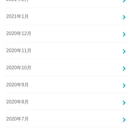
2021年1月
2020年12月
2020年11月
2020年10月
2020年9月
2020年8月
2020年7月